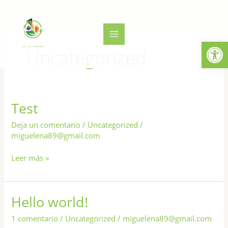
Ir
al
contenido
Ab
Uncategorized
Test
Test
Deja un comentario
/
Uncategorized
/
miguelena89@gmail.com
Leer más »
Hello world!
Hello
world!
1 comentario
/
Uncategorized
/
miguelena89@gmail.com